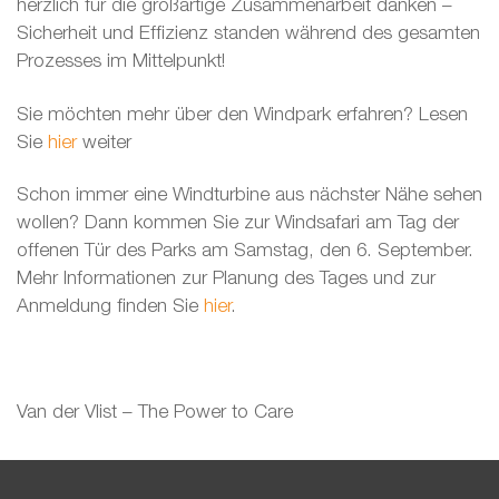
herzlich für die großartige Zusammenarbeit danken –
Sicherheit und Effizienz standen während des gesamten
Prozesses im Mittelpunkt!
Sie möchten mehr über den Windpark erfahren? Lesen
Sie
hier
weiter
Schon immer eine Windturbine aus nächster Nähe sehen
wollen? Dann kommen Sie zur Windsafari am Tag der
offenen Tür des Parks am Samstag, den 6. September.
Mehr Informationen zur Planung des Tages und zur
Anmeldung finden Sie
hier
.
Van der Vlist – The Power to Care