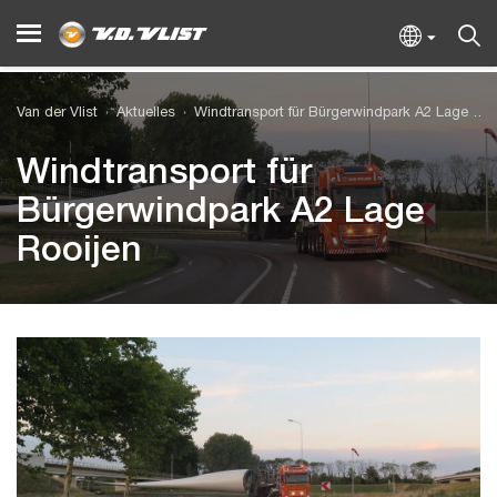
Van der Vlist
Aktuelles
Windtransport für Bürgerwindpark A2 Lage Rooijen
Windtransport für
Bürgerwindpark A2 Lage
Rooijen