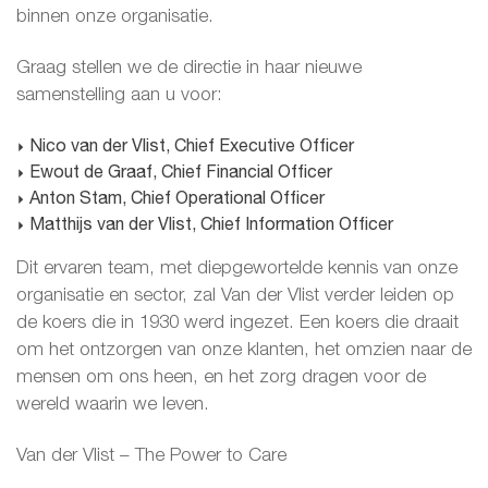
binnen onze organisatie.
Graag stellen we de directie in haar nieuwe
samenstelling aan u voor:
Nico van der Vlist, Chief Executive Officer
Ewout de Graaf, Chief Financial Officer
Anton Stam, Chief Operational Officer
Matthijs van der Vlist, Chief Information Officer
Dit ervaren team, met diepgewortelde kennis van onze
organisatie en sector, zal Van der Vlist verder leiden op
de koers die in 1930 werd ingezet. Een koers die draait
om het ontzorgen van onze klanten, het omzien naar de
mensen om ons heen, en het zorg dragen voor de
wereld waarin we leven.
Van der Vlist – The Power to Care