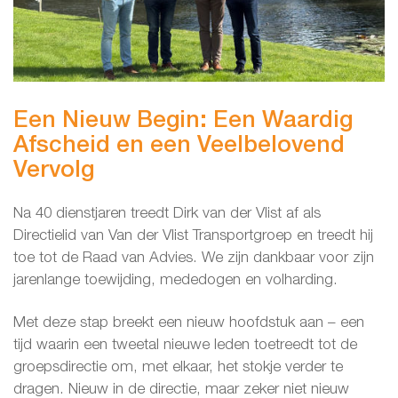
Een Nieuw Begin: Een Waardig
Afscheid en een Veelbelovend
Vervolg
Na 40 dienstjaren treedt Dirk van der Vlist af als
Directielid van Van der Vlist Transportgroep en treedt hij
toe tot de Raad van Advies. We zijn dankbaar voor zijn
jarenlange toewijding, mededogen en volharding.
Met deze stap breekt een nieuw hoofdstuk aan – een
tijd waarin een tweetal nieuwe leden toetreedt tot de
groepsdirectie om, met elkaar, het stokje verder te
dragen. Nieuw in de directie, maar zeker niet nieuw