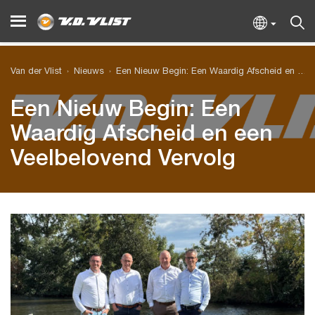
Van der Vlist
Nieuws
Een Nieuw Begin: Een Waardig Afscheid en een Veelbelovend Vervolg
Een Nieuw Begin: Een
Waardig Afscheid en een
Veelbelovend Vervolg