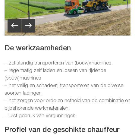
De werkzaamheden
– zelfstandig transporteren van (bouw)machines
– regelmatig zelf laden en lossen van rijdende
(bouw)machines
– het veilig en schadevrij transporteren van de diverse
soorten ladingen
– het zorgen voor orde en netheid van de combinatie en
bijbehorende werkmaterialen
– juist gebruik van vergunningen
Profiel van de geschikte chauffeur