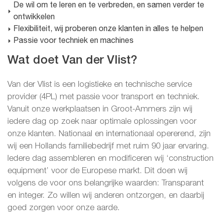
De wil om te leren en te verbreden, en samen verder te
ontwikkelen
Flexibiliteit, wij proberen onze klanten in alles te helpen
Passie voor techniek en machines
Wat doet Van der Vlist?
Van der Vlist is een logistieke en technische service
provider (4PL) met passie voor transport en techniek.
Vanuit onze werkplaatsen in Groot-Ammers zijn wij
iedere dag op zoek naar optimale oplossingen voor
onze klanten. Nationaal en internationaal opererend, zijn
wij een Hollands familiebedrijf met ruim 90 jaar ervaring.
Iedere dag assembleren en modificeren wij ‘construction
equipment’ voor de Europese markt. Dit doen wij
volgens de voor ons belangrijke waarden: Transparant
en integer. Zo willen wij anderen ontzorgen, en daarbij
goed zorgen voor onze aarde.