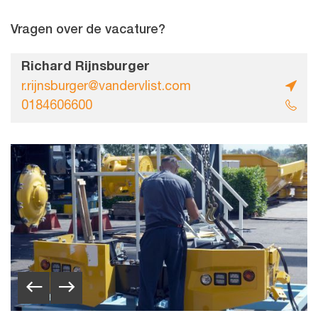
Vragen over de vacature?
Richard Rijnsburger
r.rijnsburger@vandervlist.com
0184606600