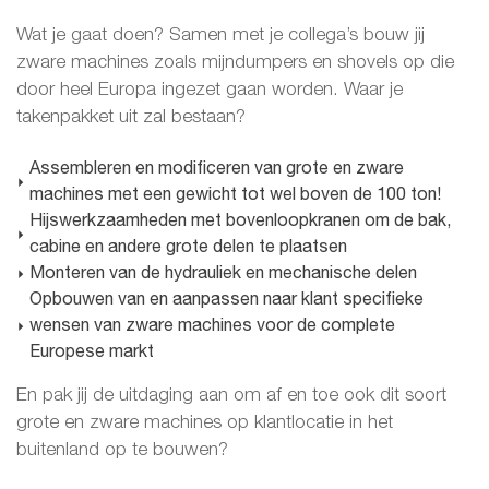
Wat je gaat doen? Samen met je collega’s bouw jij
zware machines zoals mijndumpers en shovels op die
door heel Europa ingezet gaan worden. Waar je
takenpakket uit zal bestaan?
Assembleren en modificeren van grote en zware
machines met een gewicht tot wel boven de 100 ton!
Hijswerkzaamheden met bovenloopkranen om de bak,
cabine en andere grote delen te plaatsen
Monteren van de hydrauliek en mechanische delen
Opbouwen van en aanpassen naar klant specifieke
wensen van zware machines voor de complete
Europese markt
En pak jij de uitdaging aan om af en toe ook dit soort
grote en zware machines op klantlocatie in het
buitenland op te bouwen?