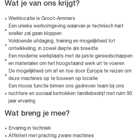
Wat je van ons krijgt?
Werklocatie is Groot-Ammers
Een unieke werkomgeving waarvan je technisch hart
sneller zal gaan kloppen
Voldoende uitdaging, training en mogelijkheid tot
ontwikkeling, in zowel diepte als breedte
Een moderne werkplaats met de juiste gereedschappen
en materialen om het hoogstaand werk uit te voeren
De mogelijkheid om af en toe door Europa te reizen om
deze machines op te bouwen op locatie
Een mooie functie binnen ons gedreven team bij ons
nuchtere en sociaal betrokken familiebedrijf met ruim 90
jaar ervaring
Wat breng je mee?
Ervaring in techniek
Affiniteit met prachtig zware machines