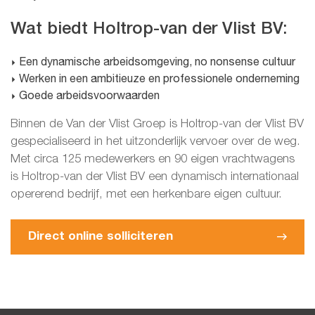
Wat biedt Holtrop-van der Vlist BV:
Een dynamische arbeidsomgeving, no nonsense cultuur
Werken in een ambitieuze en professionele onderneming
Goede arbeidsvoorwaarden
Binnen de Van der Vlist Groep is Holtrop-van der Vlist BV
gespecialiseerd in het uitzonderlijk vervoer over de weg.
Met circa 125 medewerkers en 90 eigen vrachtwagens
is Holtrop-van der Vlist BV een dynamisch internationaal
opererend bedrijf, met een herkenbare eigen cultuur.
Direct online solliciteren