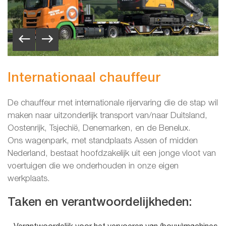
Internationaal chauffeur
De chauffeur met internationale rijervaring die de stap wil
maken naar uitzonderlijk transport van/naar Duitsland,
Oostenrijk, Tsjechië, Denemarken, en de Benelux.
Ons wagenpark, met standplaats Assen of midden
Nederland, bestaat hoofdzakelijk uit een jonge vloot van
voertuigen die we onderhouden in onze eigen
werkplaats.
Taken en verantwoordelijkheden: