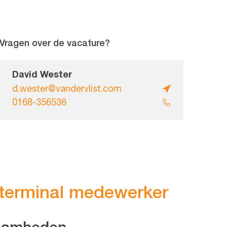
Vragen over de vacature?
David Wester
d.wester@vandervlist.com
0168-356536
 terminal medewerker