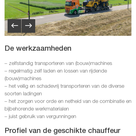
De werkzaamheden
– zelfstandig transporteren van (bouw)machines
– regelmatig zelf laden en lossen van rijdende
(bouw)machines
– het veilig en schadevrij transporteren van de diverse
soorten ladingen
– het zorgen voor orde en netheid van de combinatie en
bijbehorende werkmaterialen
– juist gebruik van vergunningen
Profiel van de geschikte chauffeur