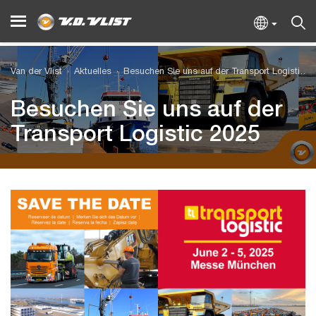
Van der Vlist
Aktuelles
Besuchen Sie uns auf der Transport Logistic 2025
Besuchen Sie uns auf der
Transport Logistic 2025