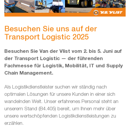
Besuchen Sie uns auf der
Transport Logistic 2025
Besuchen Sie Van der Vlist vom 2. bis 5. Juni auf
der Transport Logistic — der führenden
Fachmesse für Logistik, Mobilität, IT und Supply
Chain Management.
Als Logistikdienstleister suchen wir ständig nach
optimalen Lösungen für unsere Kunden in einer sich
wandelnden Welt. Unser erfahrenes Personal steht an
unserem Stand (B4.405) bereit, um Ihnen mehr über
unsere wertschöpfenden Logistikdienstleistungen zu
erzählen.