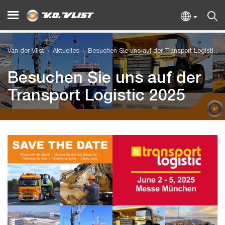
Van der Vlist
Aktuelles
Besuchen Sie uns auf der Transport Logistic 2025
Besuchen Sie uns auf der
Transport Logistic 2025