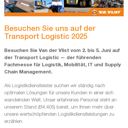
Besuchen Sie uns auf der
Transport Logistic 2025
Besuchen Sie Van der Vlist vom 2. bis 5. Juni auf
der Transport Logistic — der führenden
Fachmesse für Logistik, Mobilität, IT und Supply
Chain Management.
Als Logistikdienstleister suchen wir ständig nach
optimalen Lösungen für unsere Kunden in einer sich
wandelnden Welt. Unser erfahrenes Personal steht an
unserem Stand (B4.405) bereit, um Ihnen mehr über
unsere wertschöpfenden Logistikdienstleistungen zu
erzählen.