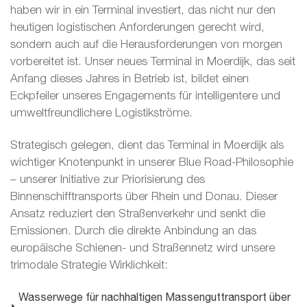
haben wir in ein Terminal investiert, das nicht nur den
heutigen logistischen Anforderungen gerecht wird,
sondern auch auf die Herausforderungen von morgen
vorbereitet ist. Unser neues Terminal in Moerdijk, das seit
Anfang dieses Jahres in Betrieb ist, bildet einen
Eckpfeiler unseres Engagements für intelligentere und
umweltfreundlichere Logistikströme.
Strategisch gelegen, dient das Terminal in Moerdijk als
wichtiger Knotenpunkt in unserer Blue Road-Philosophie
– unserer Initiative zur Priorisierung des
Binnenschifftransports über Rhein und Donau. Dieser
Ansatz reduziert den Straßenverkehr und senkt die
Emissionen. Durch die direkte Anbindung an das
europäische Schienen- und Straßennetz wird unsere
trimodale Strategie Wirklichkeit:
Wasserwege für nachhaltigen Massenguttransport über