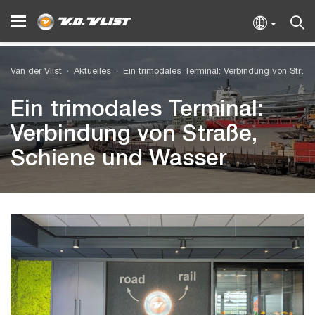
Van der Vlist
Aktuelles
Ein trimodales Terminal: Verbindung von Straße, Schiene und Wasser
Ein trimodales Terminal:
Verbindung von Straße,
Schiene und Wasser