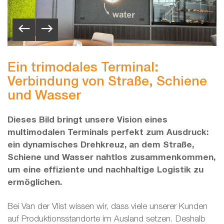
Ein trimodales Terminal:
Verbindung von Straße, Schiene
und Wasser
Dieses Bild bringt unsere Vision eines
multimodalen Terminals perfekt zum Ausdruck:
ein dynamisches Drehkreuz, an dem Straße,
Schiene und Wasser nahtlos zusammenkommen,
um eine effiziente und nachhaltige Logistik zu
ermöglichen.
Bei Van der Vlist wissen wir, dass viele unserer Kunden
auf Produktionsstandorte im Ausland setzen. Deshalb