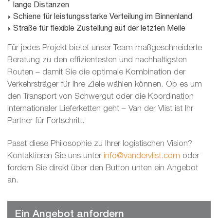
lange Distanzen
Schiene für leistungsstarke Verteilung im Binnenland
Straße für flexible Zustellung auf der letzten Meile
Für jedes Projekt bietet unser Team maßgeschneiderte
Beratung zu den effizientesten und nachhaltigsten
Routen – damit Sie die optimale Kombination der
Verkehrsträger für Ihre Ziele wählen können. Ob es um
den Transport von Schwergut oder die Koordination
internationaler Lieferketten geht – Van der Vlist ist Ihr
Partner für Fortschritt.
Passt diese Philosophie zu Ihrer logistischen Vision?
Kontaktieren Sie uns unter
info@vandervlist.com
oder
fordern Sie direkt über den Button unten ein Angebot
an.
Ein Angebot anfordern