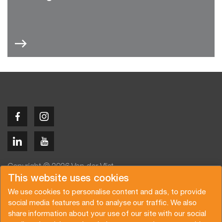
Copyright © 2026 Van der Vlist
This website uses cookies
We use cookies to personalise content and ads, to provide
social media features and to analyse our traffic. We also
share information about your use of our site with our social