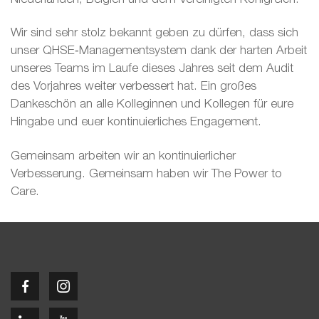
Wir sind sehr stolz bekannt geben zu dürfen, dass sich
unser QHSE‑Managementsystem dank der harten Arbeit
unseres Teams im Laufe dieses Jahres seit dem Audit
des Vorjahres weiter verbessert hat. Ein großes
Dankeschön an alle Kolleginnen und Kollegen für eure
Hingabe und euer kontinuierliches Engagement.
Gemeinsam arbeiten wir an kontinuierlicher
Verbesserung. Gemeinsam haben wir The Power to
Care.