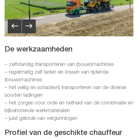
De werkzaamheden
– zelfstandig transporteren van (bouw)machines
– regelmatig zelf laden en lossen van rijdende
(bouw)machines
– het veilig en schadevrij transporteren van de diverse
soorten ladingen
– het zorgen voor orde en netheid van de combinatie en
bijbehorende werkmaterialen
– juist gebruik van vergunningen
Profiel van de geschikte chauffeur