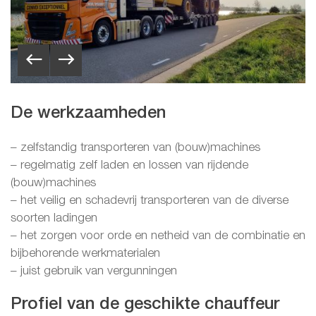
De werkzaamheden
– zelfstandig transporteren van (bouw)machines
– regelmatig zelf laden en lossen van rijdende
(bouw)machines
– het veilig en schadevrij transporteren van de diverse
soorten ladingen
– het zorgen voor orde en netheid van de combinatie en
bijbehorende werkmaterialen
– juist gebruik van vergunningen
Profiel van de geschikte chauffeur