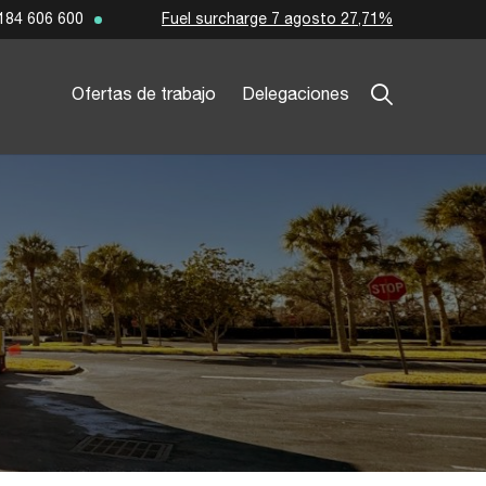
Fuel surcharge 7 agosto 27,71%
184 606 600
Ofertas de trabajo
Delegaciones