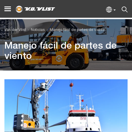
Van der Vlist
Noticias
Manejo fácil de partes de viento
Manejo fácil de partes de
viento