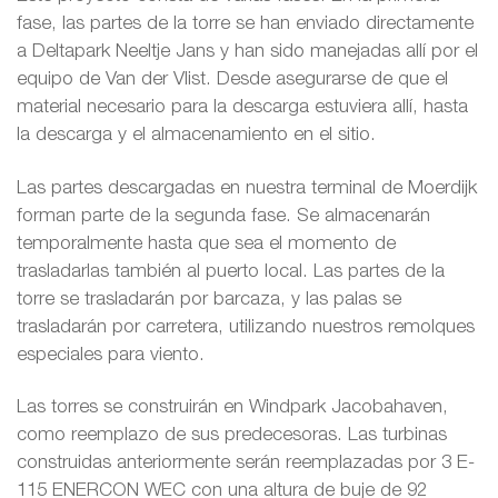
fase, las partes de la torre se han enviado directamente
a Deltapark Neeltje Jans y han sido manejadas allí por el
equipo de Van der Vlist. Desde asegurarse de que el
material necesario para la descarga estuviera allí, hasta
la descarga y el almacenamiento en el sitio.
Las partes descargadas en nuestra terminal de Moerdijk
forman parte de la segunda fase. Se almacenarán
temporalmente hasta que sea el momento de
trasladarlas también al puerto local. Las partes de la
torre se trasladarán por barcaza, y las palas se
trasladarán por carretera, utilizando nuestros remolques
especiales para viento.
Las torres se construirán en Windpark Jacobahaven,
como reemplazo de sus predecesoras. Las turbinas
construidas anteriormente serán reemplazadas por 3 E-
115 ENERCON WEC con una altura de buje de 92