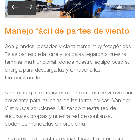
Manejo fácil de partes de viento
Son grandes, pesados y ciertamente muy fotogénicos.
Estas partes de la torre y las palas llegaron a nuestra
terminal multifuncional, donde nuestro equipo puso su
energía para descargarlas y almacenarlas
temporalmente.
A medida que el transporte por carretera se vuelve más
desafiante para las palas de las torres eólicas, Van der
Vlist busca soluciones. Utilizando nuestra red de
sucursales propias y nuestra red de confianza,
podemos manejarlas sin problema.
Este proyecto consta de varias fases. En la primera