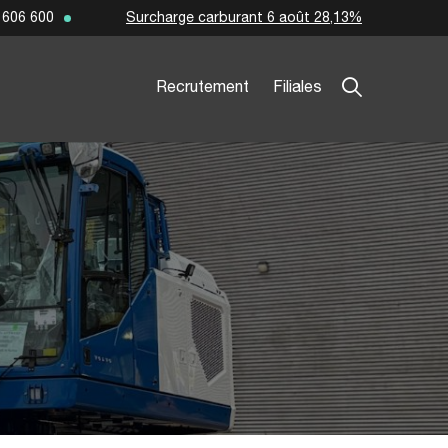
Surcharge carburant 6 août 28,13%
 606 600
Recrutement
Filiales