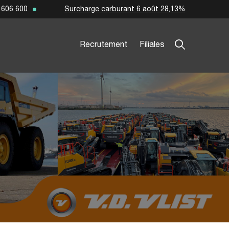
Surcharge carburant 6 août 28,13%
 606 600
Recrutement
Filiales