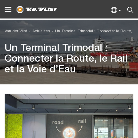
Van der Vlist
Actualités
Un Terminal Trimodal : Connecter la Route, le Rail et la Voie d’Eau
Un Terminal Trimodal :
Connecter la Route, le Rail
et la Voie d’Eau