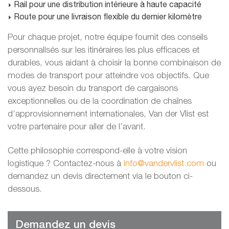
Rail pour une distribution intérieure à haute capacité
Route pour une livraison flexible du dernier kilomètre
Pour chaque projet, notre équipe fournit des conseils
personnalisés sur les itinéraires les plus efficaces et
durables, vous aidant à choisir la bonne combinaison de
modes de transport pour atteindre vos objectifs. Que
vous ayez besoin du transport de cargaisons
exceptionnelles ou de la coordination de chaînes
d’approvisionnement internationales, Van der Vlist est
votre partenaire pour aller de l’avant.
Cette philosophie correspond-elle à votre vision
logistique ? Contactez-nous à
info@vandervlist.com
ou
demandez un devis directement via le bouton ci-
dessous.
Demandez un devis