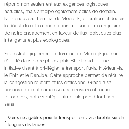
répond non seulement aux exigences logistiques
actuelles, mais anticipe également celles de demain.
Notre nouveau terminal de Moerdijk, opérationnel depuis
le début de cette année, constitue une pierre angulaire
de notre engagement en faveur de flux logistiques plus
intelligents et plus écologiques.
Situé stratégiquement, le terminal de Moerdijk joue un
rôle clé dans notre philosophie Blue Road — une
initiative visant à privilégier le transport fluvial intérieur via
le Rhin et le Danube. Cette approche permet de réduire
la congestion routière et les émissions. Grâce à sa
connexion directe aux réseaux ferroviaire et routier
européens, notre stratégie trimodale prend tout son
sens :
Voies navigables pour le transport de vrac durable sur de
longues distances