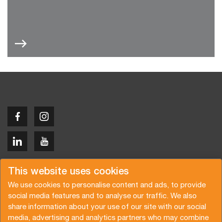
Copyright © 2026 Van der Vlist
This website uses cookies
We use cookies to personalise content and ads, to provide
social media features and to analyse our traffic. We also
share information about your use of our site with our social
media, advertising and analytics partners who may combine