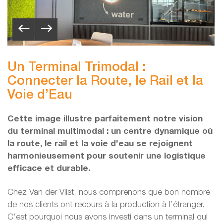
Un Terminal Trimodal :
Connecter la Route, le Rail et la
Voie d’Eau
Cette image illustre parfaitement notre vision
du terminal multimodal : un centre dynamique où
la route, le rail et la voie d’eau se rejoignent
harmonieusement pour soutenir une logistique
efficace et durable.
Chez Van der Vlist, nous comprenons que bon nombre
de nos clients ont recours à la production à l’étranger.
C’est pourquoi nous avons investi dans un terminal qui