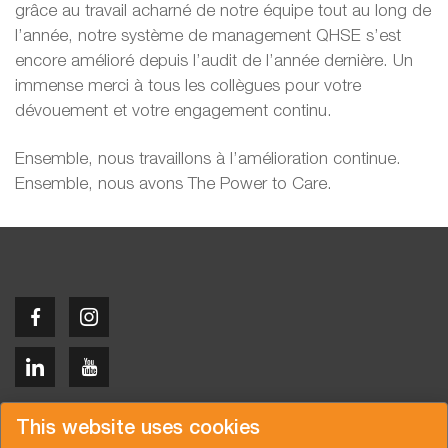
grâce au travail acharné de notre équipe tout au long de
l’année, notre système de management QHSE s’est
encore amélioré depuis l’audit de l’année dernière. Un
immense merci à tous les collègues pour votre
dévouement et votre engagement continu.
Ensemble, nous travaillons à l’amélioration continue.
Ensemble, nous avons The Power to Care.
Copyright © 2026 Van der Vlist
This website uses cookies