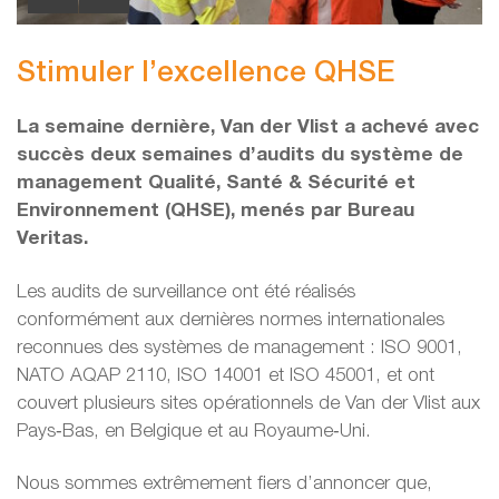
Stimuler l’excellence QHSE
La semaine dernière, Van der Vlist a achevé avec
succès deux semaines d’audits du système de
management Qualité, Santé & Sécurité et
Environnement (QHSE), menés par Bureau
Veritas.
Les audits de surveillance ont été réalisés
conformément aux dernières normes internationales
reconnues des systèmes de management : ISO 9001,
NATO AQAP 2110, ISO 14001 et ISO 45001, et ont
couvert plusieurs sites opérationnels de Van der Vlist aux
Pays‑Bas, en Belgique et au Royaume‑Uni.
Nous sommes extrêmement fiers d’annoncer que,