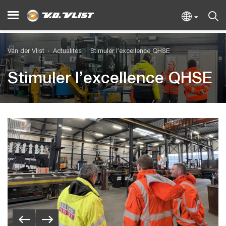
Van der Vlist
Actualités
Stimuler l’excellence QHSE
Stimuler l’excellence QHSE