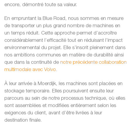
encore, démontré toute sa valeur.
En empruntant la Blue Road, nous sommes en mesure
de transporter un plus grand nombre de machines en
un temps réduit. Cette approche permet d’accroître
considérablement l’efficacité tout en réduisant l’impact
environnemental du projet. Elle s’inscrit pleinement dans
nos ambitions communes en matière de durabilité ainsi
que dans la continuité de
notre précédente collaboration
multimodale avec Volvo.
À leur arrivée à Moerdijk, les machines sont placées en
stockage temporaire. Elles poursuivent ensuite leur
parcours au sein de notre processus technique, où elles
sont assemblées et modifiées entièrement selon les
exigences du client, avant d’être livrées à leur
destination finale.