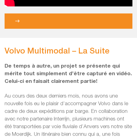
Volvo Multimodal – La Suite
De temps à autre, un projet se présente qui
mérite tout simplement d’être capturé en vidéo.
Celui-ci en faisait clairement partie!
Au cours des deux derniers mois, nous avons une
nouvelle fois eu le plaisir d’accompagner Volvo dans le
cadre de deux expéditions par barge. En collaboration
avec notre partenaire Interrijn, plusieurs machines ont
été transportées par voie fluviale d’Anvers vers notre site
de Moerdijk. Un itinéraire bien connu qui a, une fois