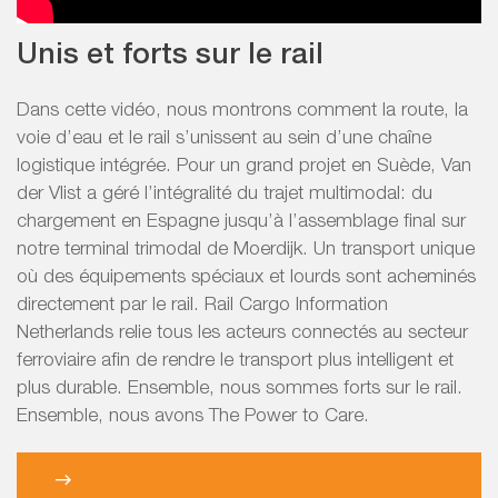
Unis et forts sur le rail
Dans cette vidéo, nous montrons comment la route, la
voie d’eau et le rail s’unissent au sein d’une chaîne
logistique intégrée. Pour un grand projet en Suède, Van
der Vlist a géré l’intégralité du trajet multimodal: du
chargement en Espagne jusqu’à l’assemblage final sur
notre terminal trimodal de Moerdijk. Un transport unique
où des équipements spéciaux et lourds sont acheminés
directement par le rail. Rail Cargo Information
Netherlands relie tous les acteurs connectés au secteur
ferroviaire afin de rendre le transport plus intelligent et
plus durable. Ensemble, nous sommes forts sur le rail.
Ensemble, nous avons The Power to Care.