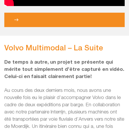
Volvo Multimodal – La Suite
De temps à autre, un projet se présente qui
mérite tout simplement d’être capturé en vidéo.
Celui-ci en faisait clairement partie!
Au cours des deux derniers mois, nous avons une
nouvelle fois eu le plaisir d’accompagner Volvo dans le
cadre de deux expéditions par barge. En collaboration
avec notre partenaire Interrijn, plusieurs machines ont
été transportées par voie fluviale d’Anvers vers notre site
de Moerdijk. Un itinéraire bien connu qui a, une fois