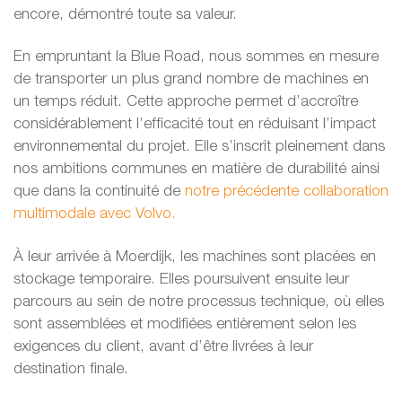
encore, démontré toute sa valeur.
En empruntant la Blue Road, nous sommes en mesure
de transporter un plus grand nombre de machines en
un temps réduit. Cette approche permet d’accroître
considérablement l’efficacité tout en réduisant l’impact
environnemental du projet. Elle s’inscrit pleinement dans
nos ambitions communes en matière de durabilité ainsi
que dans la continuité de
notre précédente collaboration
multimodale avec Volvo.
À leur arrivée à Moerdijk, les machines sont placées en
stockage temporaire. Elles poursuivent ensuite leur
parcours au sein de notre processus technique, où elles
sont assemblées et modifiées entièrement selon les
exigences du client, avant d’être livrées à leur
destination finale.