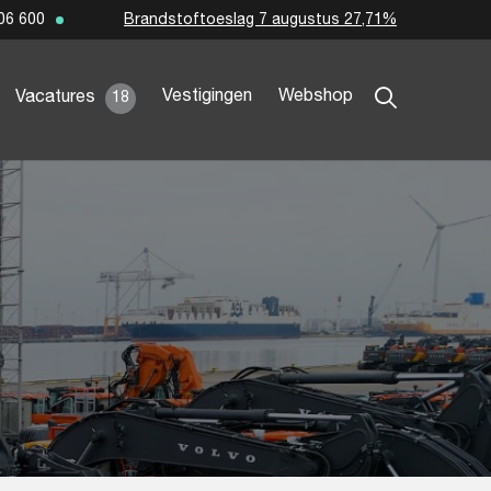
Brandstoftoeslag 7 augustus 27,71%
06 600
Vestigingen
Webshop
Vacatures
18