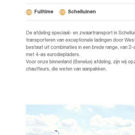
Fulltime
Schelluinen
De afdeling speciaal- en zwaartransport in Schellu
transporteren van exceptionele ladingen door We
bestaat uit combinaties in een brede range, van 2-
met 4-as eurodiepladers.
Voor onze binnenland (Benelux) afdeling, zijn wij 
chauffeurs, die weten van aanpakken.