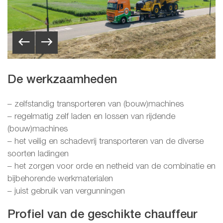
De werkzaamheden
– zelfstandig transporteren van (bouw)machines
– regelmatig zelf laden en lossen van rijdende
(bouw)machines
– het veilig en schadevrij transporteren van de diverse
soorten ladingen
– het zorgen voor orde en netheid van de combinatie en
bijbehorende werkmaterialen
– juist gebruik van vergunningen
Profiel van de geschikte chauffeur