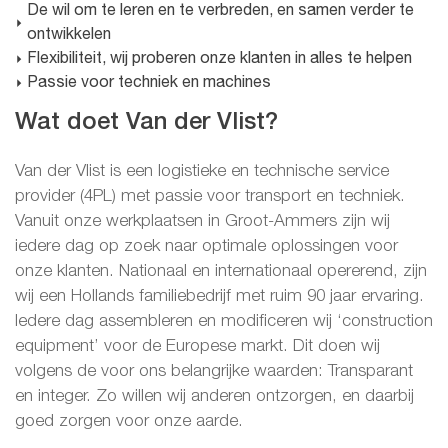
De wil om te leren en te verbreden, en samen verder te
ontwikkelen
Flexibiliteit, wij proberen onze klanten in alles te helpen
Passie voor techniek en machines
Wat doet Van der Vlist?
Van der Vlist is een logistieke en technische service
provider (4PL) met passie voor transport en techniek.
Vanuit onze werkplaatsen in Groot-Ammers zijn wij
iedere dag op zoek naar optimale oplossingen voor
onze klanten. Nationaal en internationaal opererend, zijn
wij een Hollands familiebedrijf met ruim 90 jaar ervaring.
Iedere dag assembleren en modificeren wij ‘construction
equipment’ voor de Europese markt. Dit doen wij
volgens de voor ons belangrijke waarden: Transparant
en integer. Zo willen wij anderen ontzorgen, en daarbij
goed zorgen voor onze aarde.