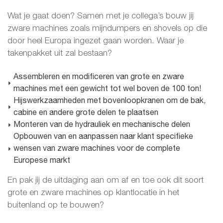
Wat je gaat doen? Samen met je collega’s bouw jij
zware machines zoals mijndumpers en shovels op die
door heel Europa ingezet gaan worden. Waar je
takenpakket uit zal bestaan?
Assembleren en modificeren van grote en zware
machines met een gewicht tot wel boven de 100 ton!
Hijswerkzaamheden met bovenloopkranen om de bak,
cabine en andere grote delen te plaatsen
Monteren van de hydrauliek en mechanische delen
Opbouwen van en aanpassen naar klant specifieke
wensen van zware machines voor de complete
Europese markt
En pak jij de uitdaging aan om af en toe ook dit soort
grote en zware machines op klantlocatie in het
buitenland op te bouwen?