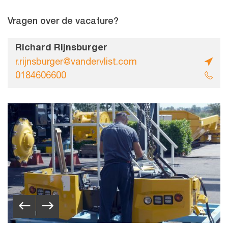
Vragen over de vacature?
Richard Rijnsburger
r.rijnsburger@vandervlist.com
0184606600