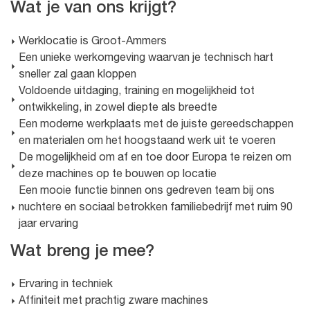
Wat je van ons krijgt?
Werklocatie is Groot-Ammers
Een unieke werkomgeving waarvan je technisch hart
sneller zal gaan kloppen
Voldoende uitdaging, training en mogelijkheid tot
ontwikkeling, in zowel diepte als breedte
Een moderne werkplaats met de juiste gereedschappen
en materialen om het hoogstaand werk uit te voeren
De mogelijkheid om af en toe door Europa te reizen om
deze machines op te bouwen op locatie
Een mooie functie binnen ons gedreven team bij ons
nuchtere en sociaal betrokken familiebedrijf met ruim 90
jaar ervaring
Wat breng je mee?
Ervaring in techniek
Affiniteit met prachtig zware machines