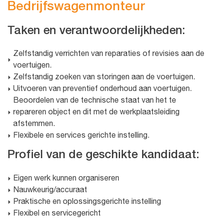
Bedrijfswagenmonteur
Taken en verantwoordelijkheden:
Zelfstandig verrichten van reparaties of revisies aan de
voertuigen.
Zelfstandig zoeken van storingen aan de voertuigen.
Uitvoeren van preventief onderhoud aan voertuigen.
Beoordelen van de technische staat van het te
repareren object en dit met de werkplaatsleiding
afstemmen.
Flexibele en services gerichte instelling.
Profiel van de geschikte kandidaat:
Eigen werk kunnen organiseren
Nauwkeurig/accuraat
Praktische en oplossingsgerichte instelling
Flexibel en servicegericht