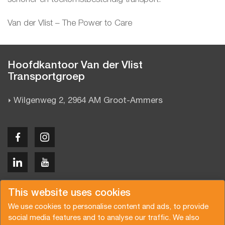
Van der Vlist – The Power to Care
Hoofdkantoor Van der Vlist
Transportgroep
Wilgenweg 2, 2964 AM Groot-Ammers
Copyright © 2026 Van der Vlist
This website uses cookies
We use cookies to personalise content and ads, to provide
social media features and to analyse our traffic. We also