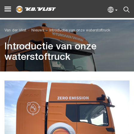
Van der Vlist
Nieuws
Introductie van onze waterstoftruck
Introductie van onze
waterstoftruck