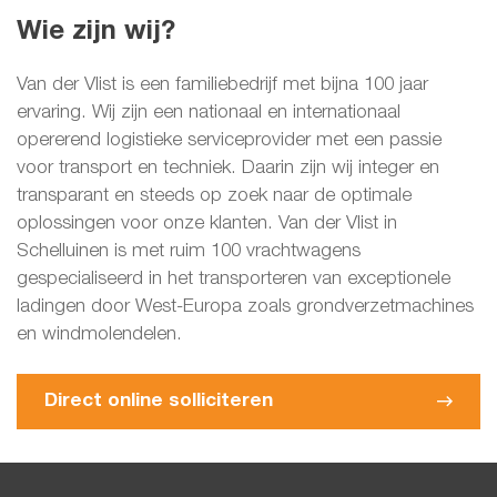
Wie zijn wij?
Van der Vlist is een familiebedrijf met bijna 100 jaar
ervaring. Wij zijn een nationaal en internationaal
opererend logistieke serviceprovider met een passie
voor transport en techniek. Daarin zijn wij integer en
transparant en steeds op zoek naar de optimale
oplossingen voor onze klanten. Van der Vlist in
Schelluinen is met ruim 100 vrachtwagens
gespecialiseerd in het transporteren van exceptionele
ladingen door West-Europa zoals grondverzetmachines
en windmolendelen.
Direct online solliciteren