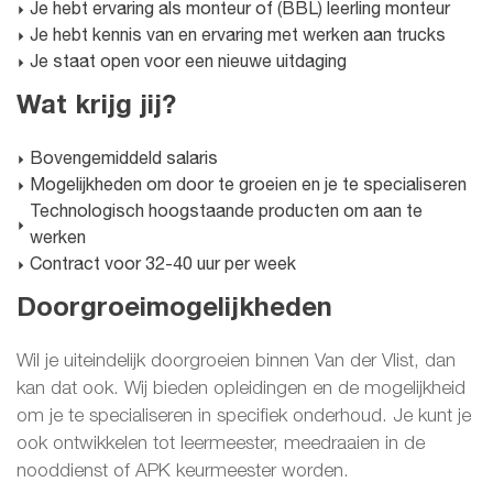
Je hebt ervaring als monteur of (BBL) leerling monteur
Je hebt kennis van en ervaring met werken aan trucks
Je staat open voor een nieuwe uitdaging
Wat krijg jij?
Bovengemiddeld salaris
Mogelijkheden om door te groeien en je te specialiseren
Technologisch hoogstaande producten om aan te
werken
Contract voor 32-40 uur per week
Doorgroeimogelijkheden
Wil je uiteindelijk doorgroeien binnen Van der Vlist, dan
kan dat ook. Wij bieden opleidingen en de mogelijkheid
om je te specialiseren in specifiek onderhoud. Je kunt je
ook ontwikkelen tot leermeester, meedraaien in de
nooddienst of APK keurmeester worden.