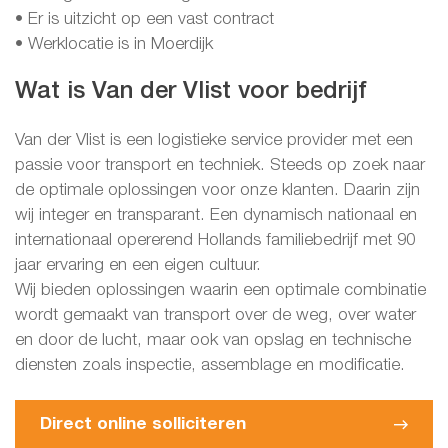
• Er is uitzicht op een vast contract
• Werklocatie is in Moerdijk
Wat is Van der Vlist voor bedrijf
Van der Vlist is een logistieke service provider met een
passie voor transport en techniek. Steeds op zoek naar
de optimale oplossingen voor onze klanten. Daarin zijn
wij integer en transparant. Een dynamisch nationaal en
internationaal opererend Hollands familiebedrijf met 90
jaar ervaring en een eigen cultuur.
Wij bieden oplossingen waarin een optimale combinatie
wordt gemaakt van transport over de weg, over water
en door de lucht, maar ook van opslag en technische
diensten zoals inspectie, assemblage en modificatie.
Direct online solliciteren