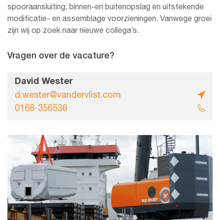
spooraansluiting, binnen-en buitenopslag en uitstekende
modificatie- en assemblage voorzieningen. Vanwege groei
zijn wij op zoek naar nieuwe collega’s.
Vragen over de vacature?
David Wester
d.wester@vandervlist.com
0168-356536