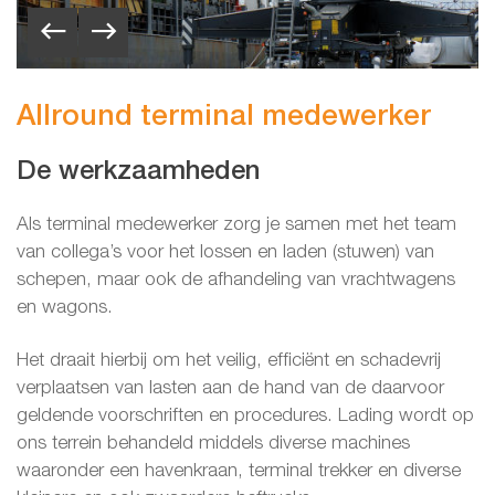
Allround terminal medewerker
De werkzaamheden
Als terminal medewerker zorg je samen met het team
van collega’s voor het lossen en laden (stuwen) van
schepen, maar ook de afhandeling van vrachtwagens
en wagons.
Het draait hierbij om het veilig, efficiënt en schadevrij
verplaatsen van lasten aan de hand van de daarvoor
geldende voorschriften en procedures. Lading wordt op
ons terrein behandeld middels diverse machines
waaronder een havenkraan, terminal trekker en diverse