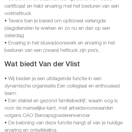
certificaat en hebt ervaring met het besturen van een
vorkheftruck
• Tevens ben je bereid om optioneel verlengde
(dag)diensten te werken en zo nu en dan op een
zaterdag
• Ervaring in het stuwadoorswerk en ervaring in het
besturen van een (zware) heftruck zijn pre’s.
Wat biedt Van der Vlist
• Wij bieden je een uitdagende functie in een
dynamische organisatie Een collegiaal en enthousiast
team.
• Een stabiel en gezond familiebedrijf, waarin oog is
voor de menselijke kant, met arbeidsvoorwaarden
volgens CAO Beroepsgoederenvervoer
• De beloning van deze functie hangt af van je huidige
ervaring en ontwikkeling.