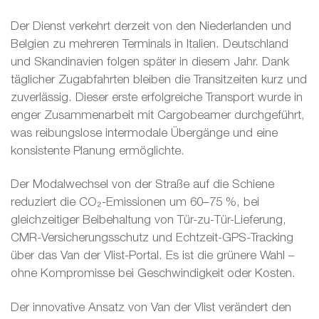
Der Dienst verkehrt derzeit von den Niederlanden und
Belgien zu mehreren Terminals in Italien. Deutschland
und Skandinavien folgen später in diesem Jahr. Dank
täglicher Zugabfahrten bleiben die Transitzeiten kurz und
zuverlässig. Dieser erste erfolgreiche Transport wurde in
enger Zusammenarbeit mit Cargobeamer durchgeführt,
was reibungslose intermodale Übergänge und eine
konsistente Planung ermöglichte.
Der Modalwechsel von der Straße auf die Schiene
reduziert die CO₂-Emissionen um 60–75 %, bei
gleichzeitiger Beibehaltung von Tür-zu-Tür-Lieferung,
CMR-Versicherungsschutz und Echtzeit-GPS-Tracking
über das Van der Vlist-Portal. Es ist die grünere Wahl –
ohne Kompromisse bei Geschwindigkeit oder Kosten.
Der innovative Ansatz von Van der Vlist verändert den