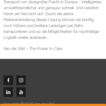
Transport von übergroßer Fracht in Europa – intelligenter,
umweltfreundlicher und genauso schnell. Und natürlich
hören wir hier nicht auf: Durch die aktive
Weiterentwicklung dieser Lösung können wir künftig
noch höhere und breitere Ladungen per Bahn
transportieren und so die Möglichkeiten für nachhaltige
Logistik weiter ausbauen.
Van der Vlist – The Power to Care
Copyright © 2026 Van der Vlist