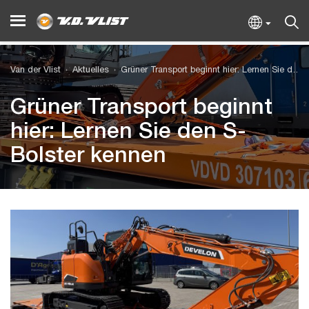
Van der Vlist
Aktuelles
Grüner Transport beginnt hier: Lernen Sie den S-Bolster kennen
Grüner Transport beginnt
hier: Lernen Sie den S-
Bolster kennen