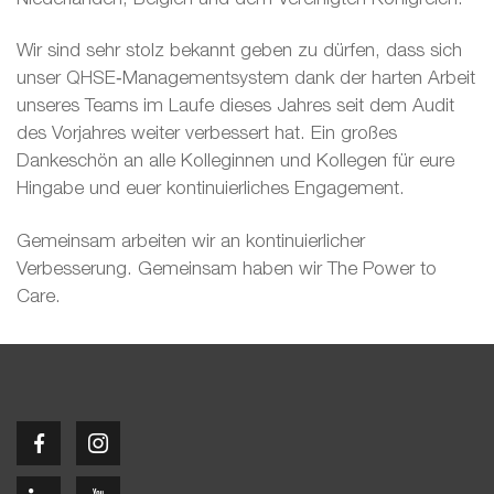
Wir sind sehr stolz bekannt geben zu dürfen, dass sich
unser QHSE‑Managementsystem dank der harten Arbeit
unseres Teams im Laufe dieses Jahres seit dem Audit
des Vorjahres weiter verbessert hat. Ein großes
Dankeschön an alle Kolleginnen und Kollegen für eure
Hingabe und euer kontinuierliches Engagement.
Gemeinsam arbeiten wir an kontinuierlicher
Verbesserung. Gemeinsam haben wir The Power to
Care.