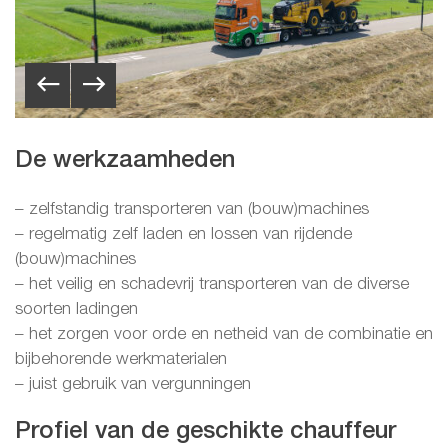
De werkzaamheden
– zelfstandig transporteren van (bouw)machines
– regelmatig zelf laden en lossen van rijdende
(bouw)machines
– het veilig en schadevrij transporteren van de diverse
soorten ladingen
– het zorgen voor orde en netheid van de combinatie en
bijbehorende werkmaterialen
– juist gebruik van vergunningen
Profiel van de geschikte chauffeur