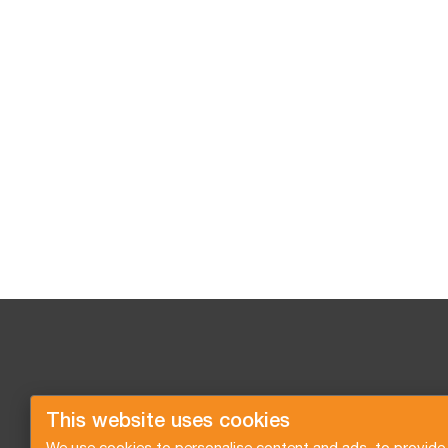
This website uses cookies