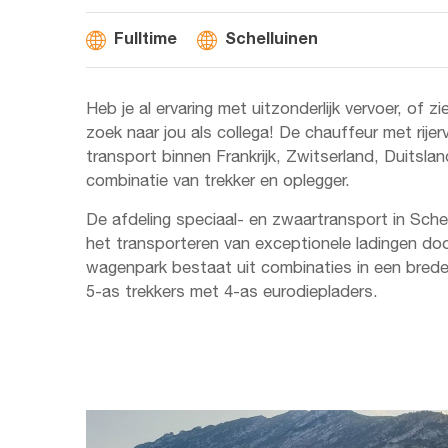
Fulltime
Schelluinen
Heb je al ervaring met uitzonderlijk vervoer, of zie 
zoek naar jou als collega! De chauffeur met rijer
transport binnen Frankrijk, Zwitserland, Duitslan
combinatie van trekker en oplegger.
De afdeling speciaal- en zwaartransport in Sche
het transporteren van exceptionele ladingen d
wagenpark bestaat uit combinaties in een brede
5-as trekkers met 4-as eurodiepladers.