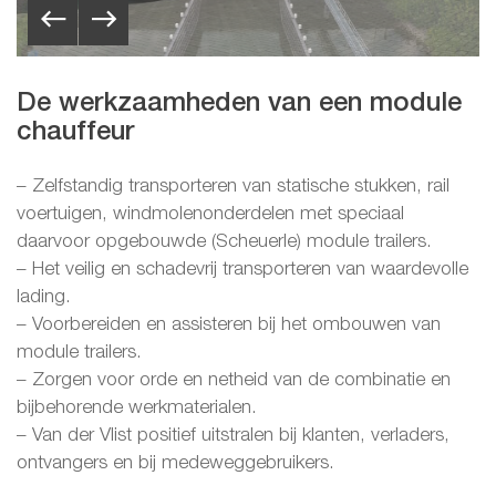
De werkzaamheden van een module
chauffeur
– Zelfstandig transporteren van statische stukken, rail
voertuigen, windmolenonderdelen met speciaal
daarvoor opgebouwde (Scheuerle) module trailers.
– Het veilig en schadevrij transporteren van waardevolle
lading.
– Voorbereiden en assisteren bij het ombouwen van
module trailers.
– Zorgen voor orde en netheid van de combinatie en
bijbehorende werkmaterialen.
– Van der Vlist positief uitstralen bij klanten, verladers,
ontvangers en bij medeweggebruikers.