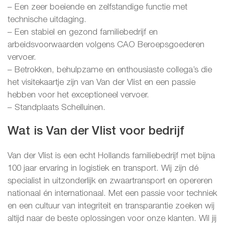
– Een zeer boeiende en zelfstandige functie met
technische uitdaging.
– Een stabiel en gezond familiebedrijf en
arbeidsvoorwaarden volgens CAO Beroepsgoederen
vervoer.
– Betrokken, behulpzame en enthousiaste collega’s die
het visitekaartje zijn van Van der Vlist en een passie
hebben voor het exceptioneel vervoer.
– Standplaats Schelluinen.
Wat is Van der Vlist voor bedrijf
Van der Vlist is een echt Hollands familiebedrijf met bijna
100 jaar ervaring in logistiek en transport. Wij zijn dé
specialist in uitzonderlijk en zwaartransport en opereren
nationaal én internationaal. Met een passie voor techniek
en een cultuur van integriteit en transparantie zoeken wij
altijd naar de beste oplossingen voor onze klanten. Wil jij