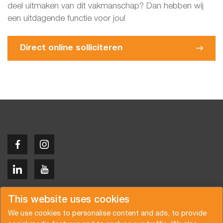
deel uitmaken van dit vakmanschap? Dan hebben wij
een uitdagende functie voor jou!
Direct online solliciteren
Copyright © 2026 Van der Vlist
This website uses cookies
We use cookies to personalise content and ads, to provide