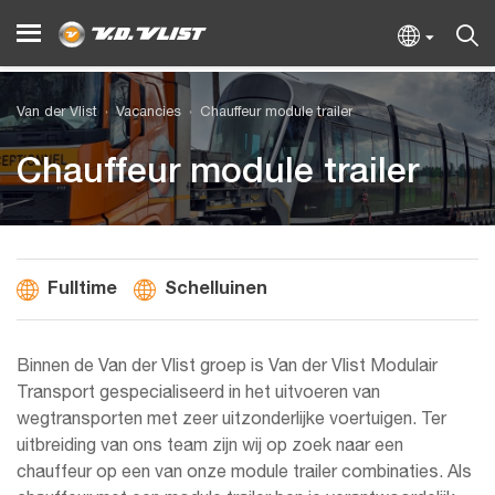
Van der Vlist
Vacancies
Chauffeur module trailer
Chauffeur module trailer
Fulltime
Schelluinen
Binnen de Van der Vlist groep is Van der Vlist Modulair
Transport gespecialiseerd in het uitvoeren van
wegtransporten met zeer uitzonderlijke voertuigen. Ter
uitbreiding van ons team zijn wij op zoek naar een
chauffeur op een van onze module trailer combinaties. Als