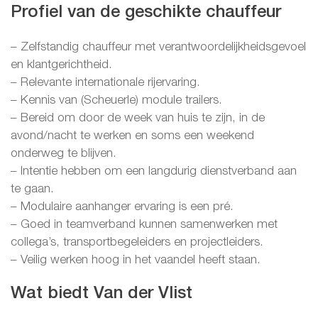
Profiel van de geschikte chauffeur
– Zelfstandig chauffeur met verantwoordelijkheidsgevoel
en klantgerichtheid.
– Relevante internationale rijervaring.
– Kennis van (Scheuerle) module trailers.
– Bereid om door de week van huis te zijn, in de
avond/nacht te werken en soms een weekend
onderweg te blijven.
– Intentie hebben om een langdurig dienstverband aan
te gaan.
– Modulaire aanhanger ervaring is een pré.
– Goed in teamverband kunnen samenwerken met
collega’s, transportbegeleiders en projectleiders.
– Veilig werken hoog in het vaandel heeft staan.
Wat biedt Van der Vlist