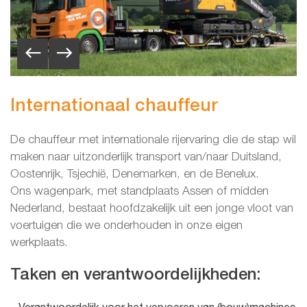
Internationaal chauffeur
De chauffeur met internationale rijervaring die de stap wil
maken naar uitzonderlijk transport van/naar Duitsland,
Oostenrijk, Tsjechië, Denemarken, en de Benelux.
Ons wagenpark, met standplaats Assen of midden
Nederland, bestaat hoofdzakelijk uit een jonge vloot van
voertuigen die we onderhouden in onze eigen
werkplaats.
Taken en verantwoordelijkheden: