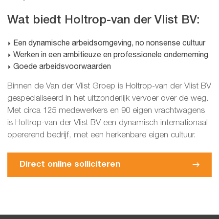
Wat biedt Holtrop-van der Vlist BV:
Een dynamische arbeidsomgeving, no nonsense cultuur
Werken in een ambitieuze en professionele onderneming
Goede arbeidsvoorwaarden
Binnen de Van der Vlist Groep is Holtrop-van der Vlist BV
gespecialiseerd in het uitzonderlijk vervoer over de weg.
Met circa 125 medewerkers en 90 eigen vrachtwagens
is Holtrop-van der Vlist BV een dynamisch internationaal
opererend bedrijf, met een herkenbare eigen cultuur.
Direct online solliciteren