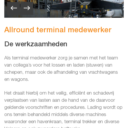
Allround terminal medewerker
De werkzaamheden
Als terminal medewerker zorg je samen met het team
van collega’s voor het lossen en laden (stuwen) van
schepen, maar ook de afhandeling van vrachtwagens
en wagons.
Het draait hierbij om het veilig, efficiënt en schadevrij
verplaatsen van lasten aan de hand van de daarvoor
geldende voorschriften en procedures. Lading wordt op
ons terrein behandeld middels diverse machines
waaronder een havenkraan, terminal trekker en diverse