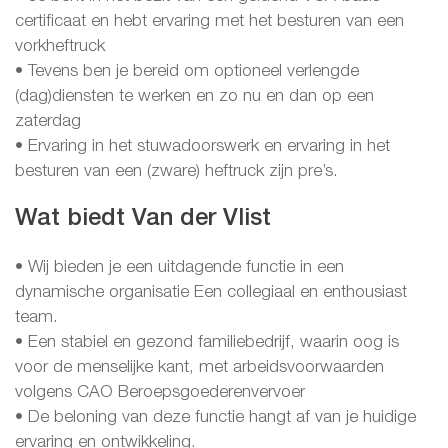
certificaat en hebt ervaring met het besturen van een
vorkheftruck
• Tevens ben je bereid om optioneel verlengde
(dag)diensten te werken en zo nu en dan op een
zaterdag
• Ervaring in het stuwadoorswerk en ervaring in het
besturen van een (zware) heftruck zijn pre’s.
Wat biedt Van der Vlist
• Wij bieden je een uitdagende functie in een
dynamische organisatie Een collegiaal en enthousiast
team.
• Een stabiel en gezond familiebedrijf, waarin oog is
voor de menselijke kant, met arbeidsvoorwaarden
volgens CAO Beroepsgoederenvervoer
• De beloning van deze functie hangt af van je huidige
ervaring en ontwikkeling.