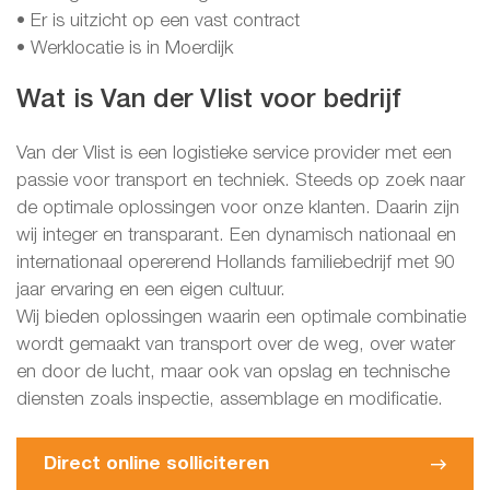
• Er is uitzicht op een vast contract
• Werklocatie is in Moerdijk
Wat is Van der Vlist voor bedrijf
Van der Vlist is een logistieke service provider met een
passie voor transport en techniek. Steeds op zoek naar
de optimale oplossingen voor onze klanten. Daarin zijn
wij integer en transparant. Een dynamisch nationaal en
internationaal opererend Hollands familiebedrijf met 90
jaar ervaring en een eigen cultuur.
Wij bieden oplossingen waarin een optimale combinatie
wordt gemaakt van transport over de weg, over water
en door de lucht, maar ook van opslag en technische
diensten zoals inspectie, assemblage en modificatie.
Direct online solliciteren