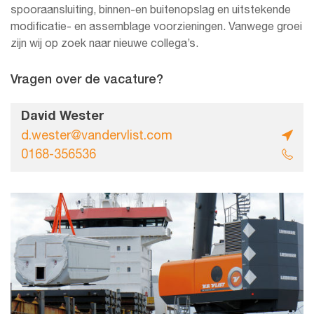
spooraansluiting, binnen-en buitenopslag en uitstekende
modificatie- en assemblage voorzieningen. Vanwege groei
zijn wij op zoek naar nieuwe collega’s.
Vragen over de vacature?
David Wester
d.wester@vandervlist.com
0168-356536