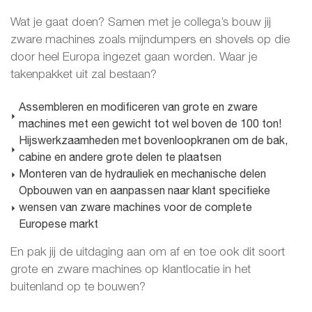
Wat je gaat doen? Samen met je collega’s bouw jij
zware machines zoals mijndumpers en shovels op die
door heel Europa ingezet gaan worden. Waar je
takenpakket uit zal bestaan?
Assembleren en modificeren van grote en zware
machines met een gewicht tot wel boven de 100 ton!
Hijswerkzaamheden met bovenloopkranen om de bak,
cabine en andere grote delen te plaatsen
Monteren van de hydrauliek en mechanische delen
Opbouwen van en aanpassen naar klant specifieke
wensen van zware machines voor de complete
Europese markt
En pak jij de uitdaging aan om af en toe ook dit soort
grote en zware machines op klantlocatie in het
buitenland op te bouwen?