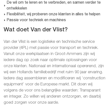
De wil om te leren en te verbreden, en samen verder te
ontwikkelen
Flexibiliteit, wij proberen onze klanten in alles te helpen
Passie voor techniek en machines
Wat doet Van der Vlist?
Van der Vlist is een logistieke en technische service
provider (4PL) met passie voor transport en techniek.
Vanuit onze werkplaatsen in Groot-Ammers zijn wij
iedere dag op zoek naar optimale oplossingen voor
onze klanten. Nationaal en internationaal opererend, zijn
wij een Hollands familiebedrijf met ruim 90 jaar ervaring.
Iedere dag assembleren en modificeren wij ‘construction
equipment’ voor de Europese markt. Dit doen wij
volgens de voor ons belangrijke waarden: Transparant
en integer. Zo willen wij anderen ontzorgen, en daarbij
goed zorgen voor onze aarde.