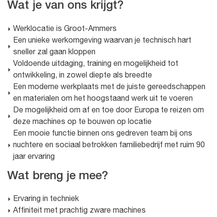
Wat je van ons krijgt?
Werklocatie is Groot-Ammers
Een unieke werkomgeving waarvan je technisch hart
sneller zal gaan kloppen
Voldoende uitdaging, training en mogelijkheid tot
ontwikkeling, in zowel diepte als breedte
Een moderne werkplaats met de juiste gereedschappen
en materialen om het hoogstaand werk uit te voeren
De mogelijkheid om af en toe door Europa te reizen om
deze machines op te bouwen op locatie
Een mooie functie binnen ons gedreven team bij ons
nuchtere en sociaal betrokken familiebedrijf met ruim 90
jaar ervaring
Wat breng je mee?
Ervaring in techniek
Affiniteit met prachtig zware machines