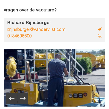
Vragen over de vacature?
Richard Rijnsburger
r.rijnsburger@vandervlist.com
0184606600