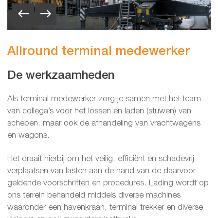
Allround terminal medewerker
De werkzaamheden
Als terminal medewerker zorg je samen met het team
van collega’s voor het lossen en laden (stuwen) van
schepen, maar ook de afhandeling van vrachtwagens
en wagons.
Het draait hierbij om het veilig, efficiënt en schadevrij
verplaatsen van lasten aan de hand van de daarvoor
geldende voorschriften en procedures. Lading wordt op
ons terrein behandeld middels diverse machines
waaronder een havenkraan, terminal trekker en diverse