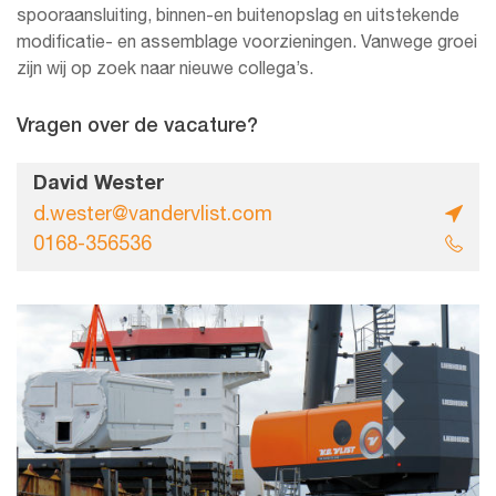
spooraansluiting, binnen-en buitenopslag en uitstekende
modificatie- en assemblage voorzieningen. Vanwege groei
zijn wij op zoek naar nieuwe collega’s.
Vragen over de vacature?
David Wester
d.wester@vandervlist.com
0168-356536