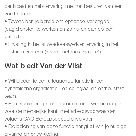
certificaat en hebt ervaring met het besturen van een
vorkheftruck
• Tevens ben je bereid om optioneel verlengde
(dag)diensten te werken en zo nu en dan op een
zaterdag
• Ervaring in het stuwadoorswerk en ervaring in het
besturen van een (zware) heftruck zijn pre’s.
Wat biedt Van der Vlist
• Wij bieden je een uitdagende functie in een
dynamische organisatie Een collegiaal en enthousiast
team.
• Een stabiel en gezond familiebedrijf, waarin oog is
voor de menselijke kant, met arbeidsvoorwaarden
volgens CAO Beroepsgoederenvervoer
• De beloning van deze functie hangt af van je huidige
ervaring en ontwikkeling.