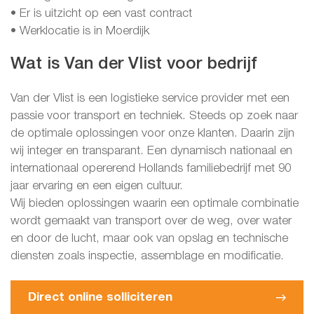
• Er is uitzicht op een vast contract
• Werklocatie is in Moerdijk
Wat is Van der Vlist voor bedrijf
Van der Vlist is een logistieke service provider met een
passie voor transport en techniek. Steeds op zoek naar
de optimale oplossingen voor onze klanten. Daarin zijn
wij integer en transparant. Een dynamisch nationaal en
internationaal opererend Hollands familiebedrijf met 90
jaar ervaring en een eigen cultuur.
Wij bieden oplossingen waarin een optimale combinatie
wordt gemaakt van transport over de weg, over water
en door de lucht, maar ook van opslag en technische
diensten zoals inspectie, assemblage en modificatie.
Direct online solliciteren