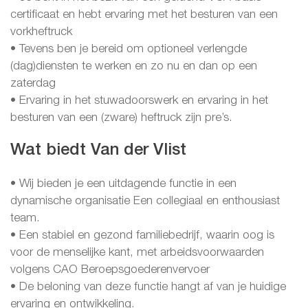
certificaat en hebt ervaring met het besturen van een
vorkheftruck
• Tevens ben je bereid om optioneel verlengde
(dag)diensten te werken en zo nu en dan op een
zaterdag
• Ervaring in het stuwadoorswerk en ervaring in het
besturen van een (zware) heftruck zijn pre’s.
Wat biedt Van der Vlist
• Wij bieden je een uitdagende functie in een
dynamische organisatie Een collegiaal en enthousiast
team.
• Een stabiel en gezond familiebedrijf, waarin oog is
voor de menselijke kant, met arbeidsvoorwaarden
volgens CAO Beroepsgoederenvervoer
• De beloning van deze functie hangt af van je huidige
ervaring en ontwikkeling.