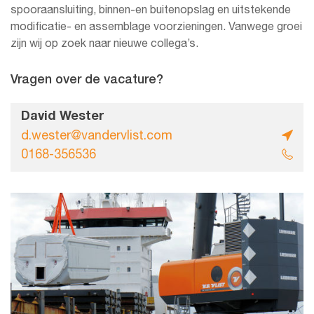
spooraansluiting, binnen-en buitenopslag en uitstekende
modificatie- en assemblage voorzieningen. Vanwege groei
zijn wij op zoek naar nieuwe collega’s.
Vragen over de vacature?
David Wester
d.wester@vandervlist.com
0168-356536