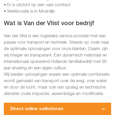
• Er is uitzicht op een vast contract
• Werklocatie is in Moerdijk
Wat is Van der Vlist voor bedrijf
Van der Vlist is een logistieke service provider met een
passie voor transport en techniek. Steeds op zoek naar
de optimale oplossingen voor onze klanten. Daarin zijn
wij integer en transparant. Een dynamisch nationaal en
internationaal opererend Hollands familiebedrijf met 90
jaar ervaring en een eigen cultuur.
Wij bieden oplossingen waarin een optimale combinatie
wordt gemaakt van transport over de weg, over water
en door de lucht, maar ook van opslag en technische
diensten zoals inspectie, assemblage en modificatie.
Direct online solliciteren