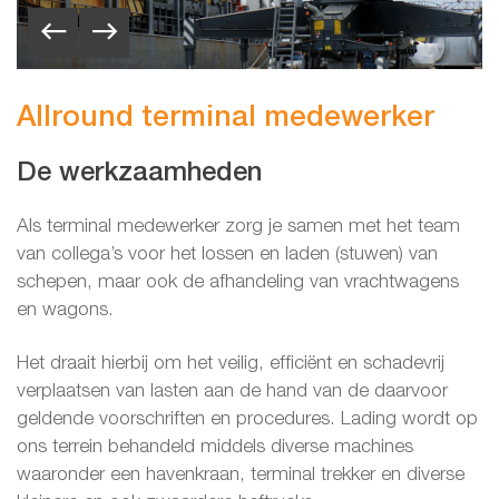
Allround terminal medewerker
De werkzaamheden
Als terminal medewerker zorg je samen met het team
van collega’s voor het lossen en laden (stuwen) van
schepen, maar ook de afhandeling van vrachtwagens
en wagons.
Het draait hierbij om het veilig, efficiënt en schadevrij
verplaatsen van lasten aan de hand van de daarvoor
geldende voorschriften en procedures. Lading wordt op
ons terrein behandeld middels diverse machines
waaronder een havenkraan, terminal trekker en diverse