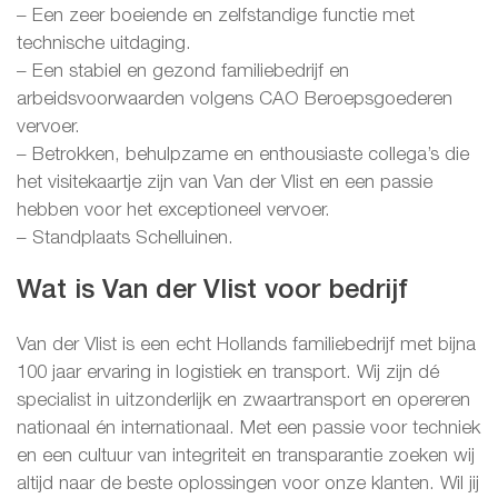
– Een zeer boeiende en zelfstandige functie met
technische uitdaging.
– Een stabiel en gezond familiebedrijf en
arbeidsvoorwaarden volgens CAO Beroepsgoederen
vervoer.
– Betrokken, behulpzame en enthousiaste collega’s die
het visitekaartje zijn van Van der Vlist en een passie
hebben voor het exceptioneel vervoer.
– Standplaats Schelluinen.
Wat is Van der Vlist voor bedrijf
Van der Vlist is een echt Hollands familiebedrijf met bijna
100 jaar ervaring in logistiek en transport. Wij zijn dé
specialist in uitzonderlijk en zwaartransport en opereren
nationaal én internationaal. Met een passie voor techniek
en een cultuur van integriteit en transparantie zoeken wij
altijd naar de beste oplossingen voor onze klanten. Wil jij