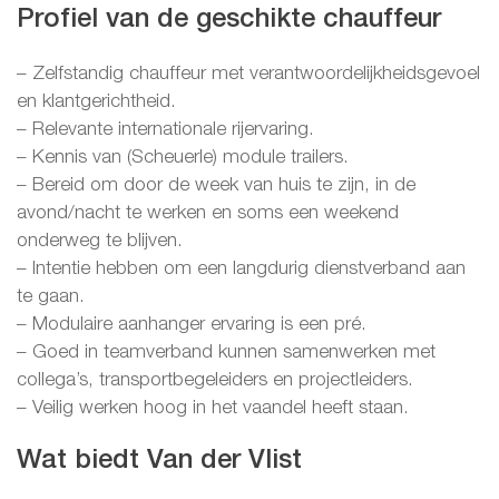
Profiel van de geschikte chauffeur
– Zelfstandig chauffeur met verantwoordelijkheidsgevoel
en klantgerichtheid.
– Relevante internationale rijervaring.
– Kennis van (Scheuerle) module trailers.
– Bereid om door de week van huis te zijn, in de
avond/nacht te werken en soms een weekend
onderweg te blijven.
– Intentie hebben om een langdurig dienstverband aan
te gaan.
– Modulaire aanhanger ervaring is een pré.
– Goed in teamverband kunnen samenwerken met
collega’s, transportbegeleiders en projectleiders.
– Veilig werken hoog in het vaandel heeft staan.
Wat biedt Van der Vlist