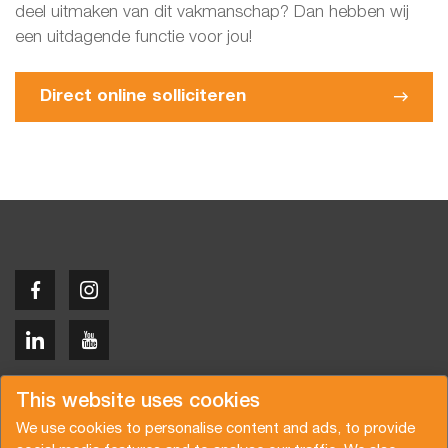
deel uitmaken van dit vakmanschap? Dan hebben wij
een uitdagende functie voor jou!
Direct online solliciteren
Copyright © 2026 Van der Vlist
This website uses cookies
We use cookies to personalise content and ads, to provide