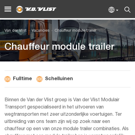
Van der Vlist
Vacancies
Chauffeur module trailer
Chauffeur module trailer
Fulltime
Schelluinen
Binnen de Van der Vlist groep is Van der Vlist Modulair
Transport gespecialiseerd in het uitvoeren van
wegtransporten met zeer uitzonderlijke voertuigen. Ter
uitbreiding van ons team zijn wij op zoek naar een
chauffeur op een van onze module trailer combinaties. Als