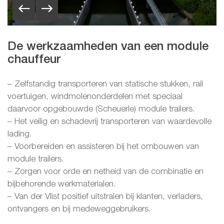
De werkzaamheden van een module
chauffeur
– Zelfstandig transporteren van statische stukken, rail
voertuigen, windmolenonderdelen met speciaal
daarvoor opgebouwde (Scheuerle) module trailers.
– Het veilig en schadevrij transporteren van waardevolle
lading.
– Voorbereiden en assisteren bij het ombouwen van
module trailers.
– Zorgen voor orde en netheid van de combinatie en
bijbehorende werkmaterialen.
– Van der Vlist positief uitstralen bij klanten, verladers,
ontvangers en bij medeweggebruikers.