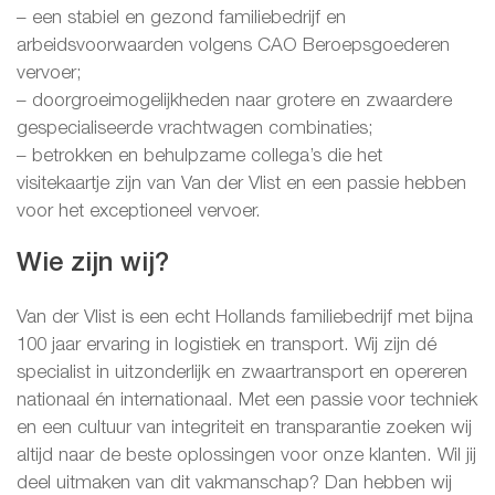
– een stabiel en gezond familiebedrijf en
arbeidsvoorwaarden volgens CAO Beroepsgoederen
vervoer;
– doorgroeimogelijkheden naar grotere en zwaardere
gespecialiseerde vrachtwagen combinaties;
– betrokken en behulpzame collega’s die het
visitekaartje zijn van Van der Vlist en een passie hebben
voor het exceptioneel vervoer.
Wie zijn wij?
Van der Vlist is een echt Hollands familiebedrijf met bijna
100 jaar ervaring in logistiek en transport. Wij zijn dé
specialist in uitzonderlijk en zwaartransport en opereren
nationaal én internationaal. Met een passie voor techniek
en een cultuur van integriteit en transparantie zoeken wij
altijd naar de beste oplossingen voor onze klanten. Wil jij
deel uitmaken van dit vakmanschap? Dan hebben wij