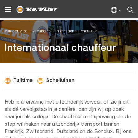
Van der Vlist
Vacancies
Internationaal chauffeur
Internationaal chauffeur
Fulltime
Schelluinen
Heb je al ervaring met uitzonderlijk vervoer, of zie jij dit
als dé vervolgstap in je carrière, dan zijn wij op zoek
naar jou als collega! De chauffeur met rijervaring die de
stap wil maken naar uitzonderlijk transport binnen
Frankrijk, Zwitserland, Duitsland en de Benelux. Bij ons