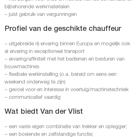
bijbehorende werkmaterialen
– juist gebruik van vergunningen
Profiel van de geschikte chauffeur
– uitgebreide rij-ervaring binnen Europa en mogelijk ook
al ervaring in exceptioneel transport
– ervaring/affiniteit met het bedienen en besturen van
bouwmachines
– flexibele werkinstelling (o.a. bereid om eens een
weekend onderweg te zijn)
– gevoel voor-en interesse in voertuig/machinetechniek
– communicatief vaardig
Wat biedt Van der Vlist
– een vaste eigen combinatie van trekker en oplegger;
– een boeiende en zelfstandige functie;