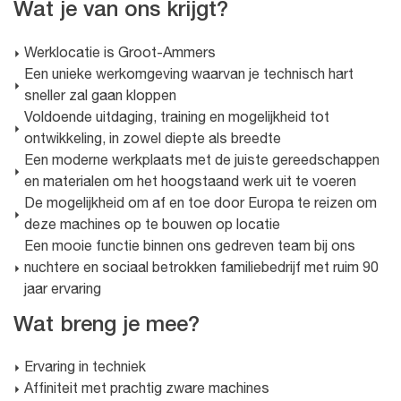
Wat je van ons krijgt?
Werklocatie is Groot-Ammers
Een unieke werkomgeving waarvan je technisch hart
sneller zal gaan kloppen
Voldoende uitdaging, training en mogelijkheid tot
ontwikkeling, in zowel diepte als breedte
Een moderne werkplaats met de juiste gereedschappen
en materialen om het hoogstaand werk uit te voeren
De mogelijkheid om af en toe door Europa te reizen om
deze machines op te bouwen op locatie
Een mooie functie binnen ons gedreven team bij ons
nuchtere en sociaal betrokken familiebedrijf met ruim 90
jaar ervaring
Wat breng je mee?
Ervaring in techniek
Affiniteit met prachtig zware machines