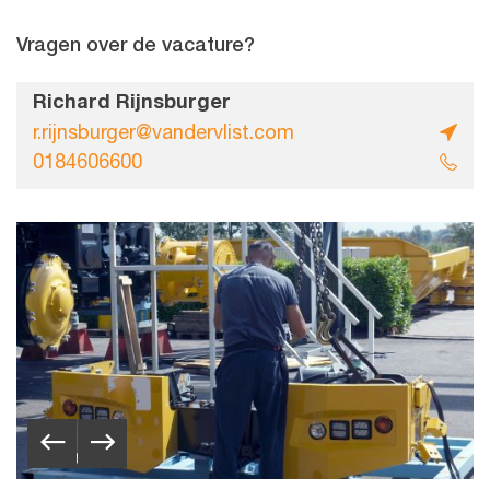
Vragen over de vacature?
Richard Rijnsburger
r.rijnsburger@vandervlist.com
0184606600