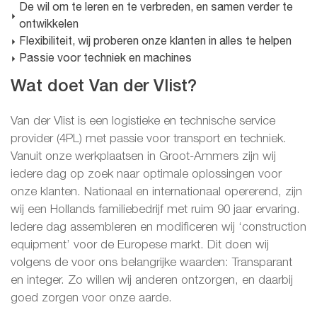
De wil om te leren en te verbreden, en samen verder te
ontwikkelen
Flexibiliteit, wij proberen onze klanten in alles te helpen
Passie voor techniek en machines
Wat doet Van der Vlist?
Van der Vlist is een logistieke en technische service
provider (4PL) met passie voor transport en techniek.
Vanuit onze werkplaatsen in Groot-Ammers zijn wij
iedere dag op zoek naar optimale oplossingen voor
onze klanten. Nationaal en internationaal opererend, zijn
wij een Hollands familiebedrijf met ruim 90 jaar ervaring.
Iedere dag assembleren en modificeren wij ‘construction
equipment’ voor de Europese markt. Dit doen wij
volgens de voor ons belangrijke waarden: Transparant
en integer. Zo willen wij anderen ontzorgen, en daarbij
goed zorgen voor onze aarde.