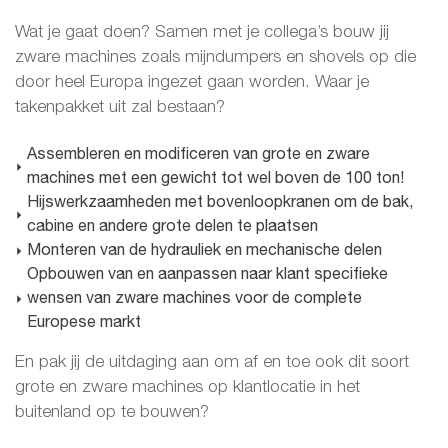
Wat je gaat doen? Samen met je collega’s bouw jij
zware machines zoals mijndumpers en shovels op die
door heel Europa ingezet gaan worden. Waar je
takenpakket uit zal bestaan?
Assembleren en modificeren van grote en zware
machines met een gewicht tot wel boven de 100 ton!
Hijswerkzaamheden met bovenloopkranen om de bak,
cabine en andere grote delen te plaatsen
Monteren van de hydrauliek en mechanische delen
Opbouwen van en aanpassen naar klant specifieke
wensen van zware machines voor de complete
Europese markt
En pak jij de uitdaging aan om af en toe ook dit soort
grote en zware machines op klantlocatie in het
buitenland op te bouwen?