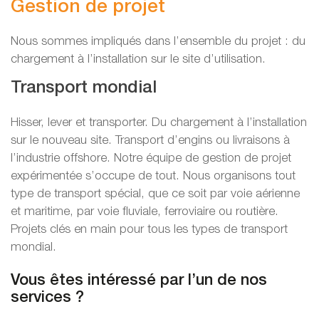
Gestion de projet
Nous sommes impliqués dans l’ensemble du projet : du
chargement à l’installation sur le site d’utilisation.
Transport mondial
Hisser, lever et transporter. Du chargement à l’installation
sur le nouveau site. Transport d’engins ou livraisons à
l’industrie offshore. Notre équipe de gestion de projet
expérimentée s’occupe de tout. Nous organisons tout
type de transport spécial, que ce soit par voie aérienne
et maritime, par voie fluviale, ferroviaire ou routière.
Projets clés en main pour tous les types de transport
mondial.
Vous êtes intéressé par l’un de nos
services ?