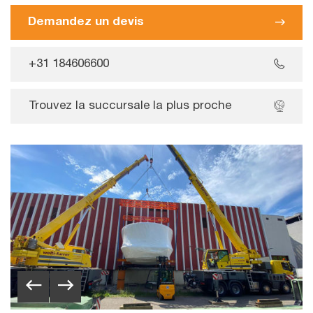
Demandez un devis
+31 184606600
Trouvez la succursale la plus proche