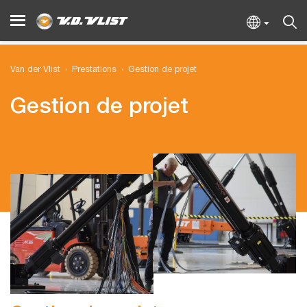
Van der Vlist
Prestations
Gestion de projet
Gestion de projet