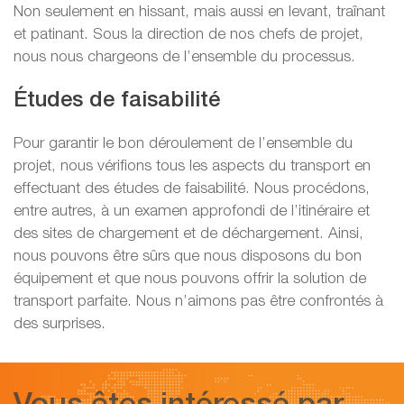
Non seulement en hissant, mais aussi en levant, traînant
et patinant. Sous la direction de nos chefs de projet,
nous nous chargeons de l’ensemble du processus.
Études de faisabilité
Pour garantir le bon déroulement de l’ensemble du
projet, nous vérifions tous les aspects du transport en
effectuant des études de faisabilité. Nous procédons,
entre autres, à un examen approfondi de l’itinéraire et
des sites de chargement et de déchargement. Ainsi,
nous pouvons être sûrs que nous disposons du bon
équipement et que nous pouvons offrir la solution de
transport parfaite. Nous n’aimons pas être confrontés à
des surprises.