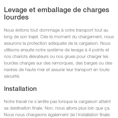
Levage et emballage de charges
lourdes
Nous évitons tout dommage à votre transport tout au
long de son trajet. Dès le moment du chargement, nous
assurons la protection adéquate de la cargaison. Nous
utilisons ensuite notre système de levage à 4 points et
nos chariots élévateurs ou nos grues pour charger les
lourdes charges sur des remorques, des barges ou des
navires de haute mer et assurer leur transport en toute
sécurité.
Installation
Notre travail ne s’arrête pas lorsque la cargaison atteint
sa destination finale. Non, nous allons plus loin que ça.
Nous nous chargeons également de l’installation finale.