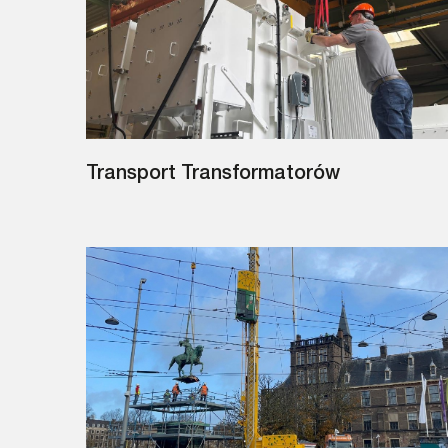
Transport Transformatorów