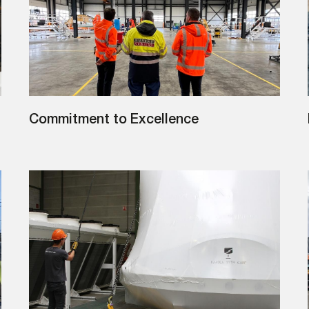
Commitment to Excellence