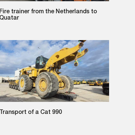
Fire trainer from the Netherlands to
Quatar
Transport of a Cat 990