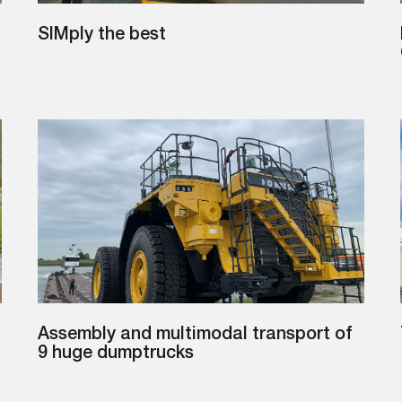
SIMply the best
Assembly and multimodal transport of
9 huge dumptrucks