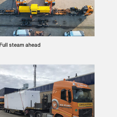
Full steam ahead