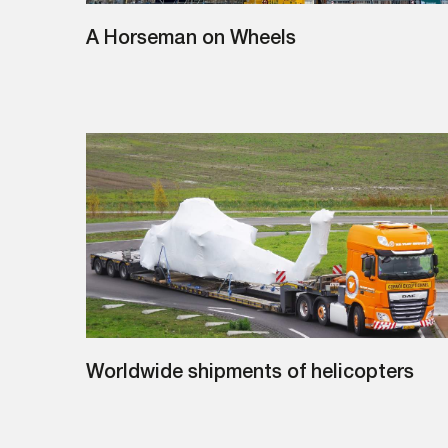
A Horseman on Wheels
Worldwide shipments of helicopters