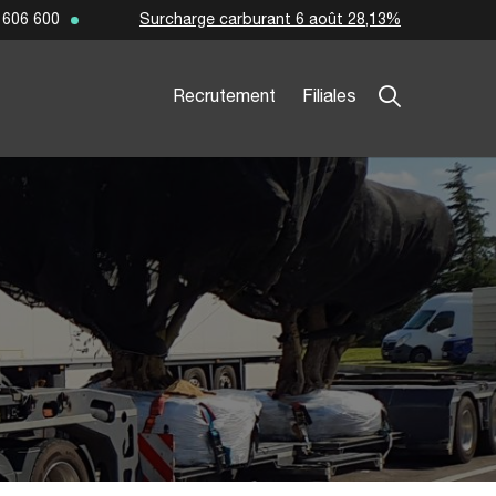
Surcharge carburant 6 août 28,13%
 606 600
Recrutement
Filiales