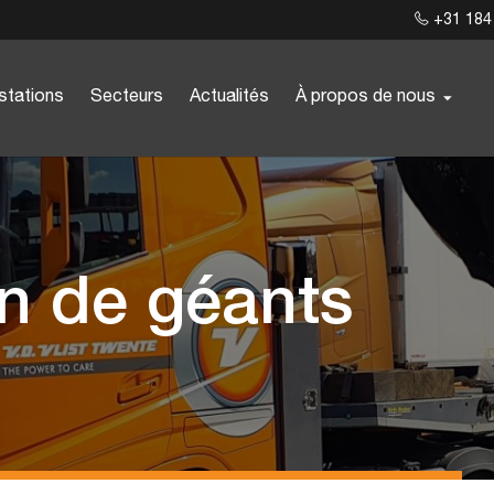
+31 184
stations
Secteurs
Actualités
À propos de nous
on de géants