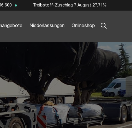
Treibstoff-Zuschlag 7 August 27,71%
06 600
enangebote
Niederlassungen
Onlineshop