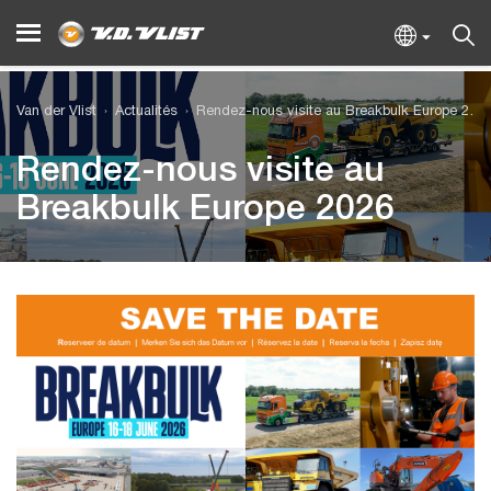
Van der Vlist
Actualités
Rendez-nous visite au Breakbulk Europe 2026
Rendez-nous visite au
Breakbulk Europe 2026