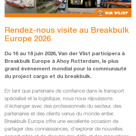
Rendez-nous visite au Breakbulk
Europe 2026
Du 16 au 18 juin 2026, Van der Vlist participera à
Breakbulk Europe à Ahoy Rotterdam, le plus
grand événement mondial pour la communauté
du project cargo et du breakbulk.
En tant que partenaire de confiance dans le transport
spécialisé et la logistique, nous nous réjouissons
d’échanger avec des professionnels du secteur, des
partenaires et des clients venus du monde entier.
Breakbulk Europe offre une excellente occasion de
partager des connaissances, d’explorer de nouvelles