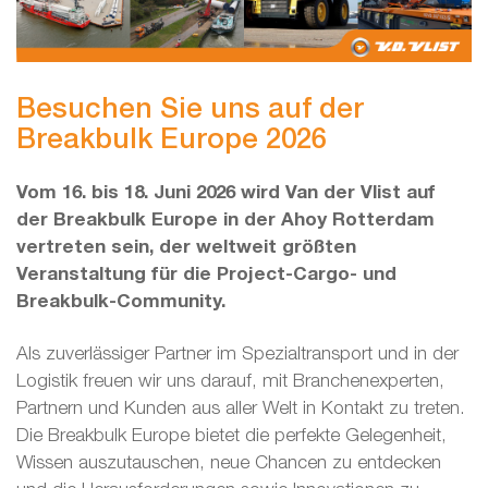
Besuchen Sie uns auf der
Breakbulk Europe 2026
Vom 16. bis 18. Juni 2026 wird Van der Vlist auf
der Breakbulk Europe in der Ahoy Rotterdam
vertreten sein, der weltweit größten
Veranstaltung für die Project-Cargo- und
Breakbulk-Community.
Als zuverlässiger Partner im Spezialtransport und in der
Logistik freuen wir uns darauf, mit Branchenexperten,
Partnern und Kunden aus aller Welt in Kontakt zu treten.
Die Breakbulk Europe bietet die perfekte Gelegenheit,
Wissen auszutauschen, neue Chancen zu entdecken