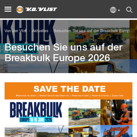
Van der Vlist
Aktuelles
Besuchen Sie uns auf der Breakbulk Europe 2026
Besuchen Sie uns auf der
Breakbulk Europe 2026