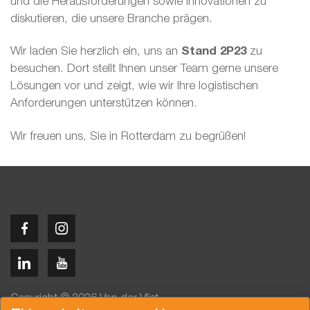
und die Herausforderungen sowie Innovationen zu
diskutieren, die unsere Branche prägen.
Wir laden Sie herzlich ein, uns an
Stand 2P23
zu
besuchen. Dort stellt Ihnen unser Team gerne unsere
Lösungen vor und zeigt, wie wir Ihre logistischen
Anforderungen unterstützen können.
Wir freuen uns, Sie in Rotterdam zu begrüßen!
Copyright © 2026 Van der Vlist