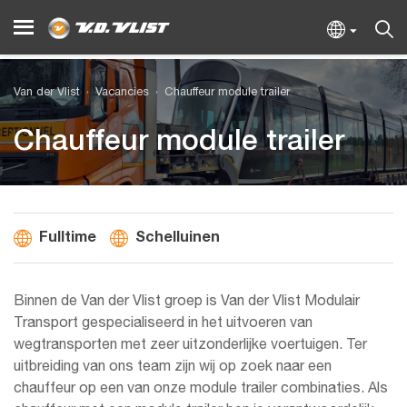
Van der Vlist
Vacancies
Chauffeur module trailer
Chauffeur module trailer
Fulltime
Schelluinen
Binnen de Van der Vlist groep is Van der Vlist Modulair
Transport gespecialiseerd in het uitvoeren van
wegtransporten met zeer uitzonderlijke voertuigen. Ter
uitbreiding van ons team zijn wij op zoek naar een
chauffeur op een van onze module trailer combinaties. Als