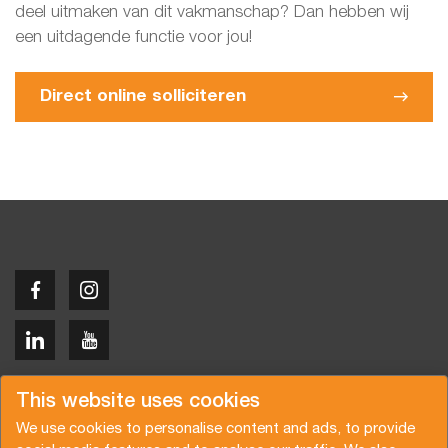
deel uitmaken van dit vakmanschap? Dan hebben wij
een uitdagende functie voor jou!
Direct online solliciteren
Copyright © 2026 Van der Vlist
This website uses cookies
We use cookies to personalise content and ads, to provide