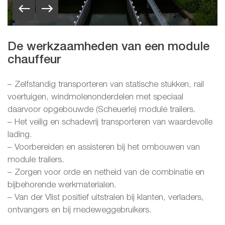
De werkzaamheden van een module
chauffeur
– Zelfstandig transporteren van statische stukken, rail
voertuigen, windmolenonderdelen met speciaal
daarvoor opgebouwde (Scheuerle) module trailers.
– Het veilig en schadevrij transporteren van waardevolle
lading.
– Voorbereiden en assisteren bij het ombouwen van
module trailers.
– Zorgen voor orde en netheid van de combinatie en
bijbehorende werkmaterialen.
– Van der Vlist positief uitstralen bij klanten, verladers,
ontvangers en bij medeweggebruikers.