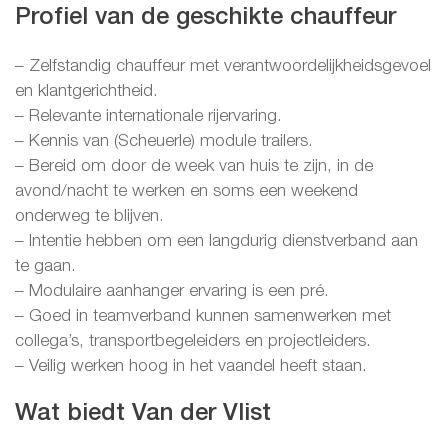
Profiel van de geschikte chauffeur
– Zelfstandig chauffeur met verantwoordelijkheidsgevoel
en klantgerichtheid.
– Relevante internationale rijervaring.
– Kennis van (Scheuerle) module trailers.
– Bereid om door de week van huis te zijn, in de
avond/nacht te werken en soms een weekend
onderweg te blijven.
– Intentie hebben om een langdurig dienstverband aan
te gaan.
– Modulaire aanhanger ervaring is een pré.
– Goed in teamverband kunnen samenwerken met
collega’s, transportbegeleiders en projectleiders.
– Veilig werken hoog in het vaandel heeft staan.
Wat biedt Van der Vlist