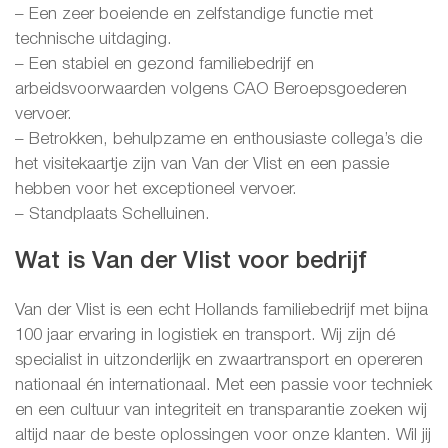
– Een zeer boeiende en zelfstandige functie met
technische uitdaging.
– Een stabiel en gezond familiebedrijf en
arbeidsvoorwaarden volgens CAO Beroepsgoederen
vervoer.
– Betrokken, behulpzame en enthousiaste collega’s die
het visitekaartje zijn van Van der Vlist en een passie
hebben voor het exceptioneel vervoer.
– Standplaats Schelluinen.
Wat is Van der Vlist voor bedrijf
Van der Vlist is een echt Hollands familiebedrijf met bijna
100 jaar ervaring in logistiek en transport. Wij zijn dé
specialist in uitzonderlijk en zwaartransport en opereren
nationaal én internationaal. Met een passie voor techniek
en een cultuur van integriteit en transparantie zoeken wij
altijd naar de beste oplossingen voor onze klanten. Wil jij